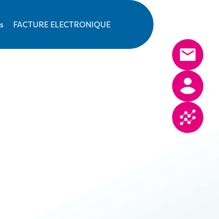
s
FACTURE ELECTRONIQUE