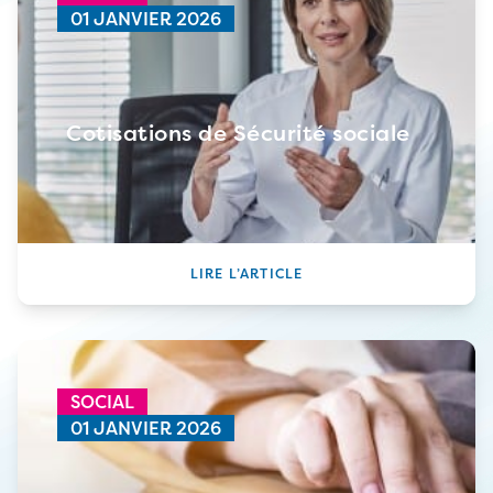
01 JANVIER 2026
Cotisations de Sécurité sociale
LIRE L’ARTICLE
SOCIAL
01 JANVIER 2026