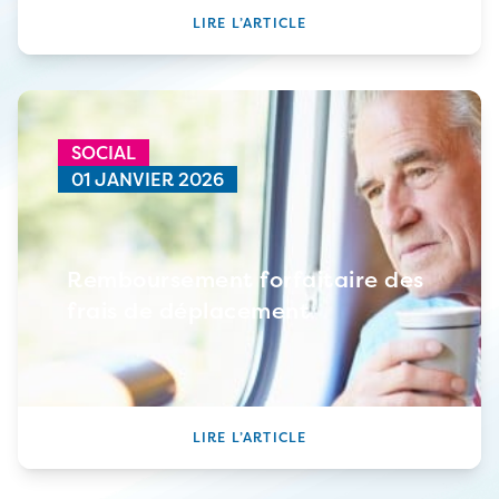
LIRE L’ARTICLE
SOCIAL
01 JANVIER 2026
Remboursement forfaitaire des
frais de déplacement
LIRE L’ARTICLE