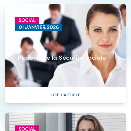
SOCIAL
01 JANVIER 2026
Plafond de la Sécurité sociale
LIRE L’ARTICLE
SOCIAL