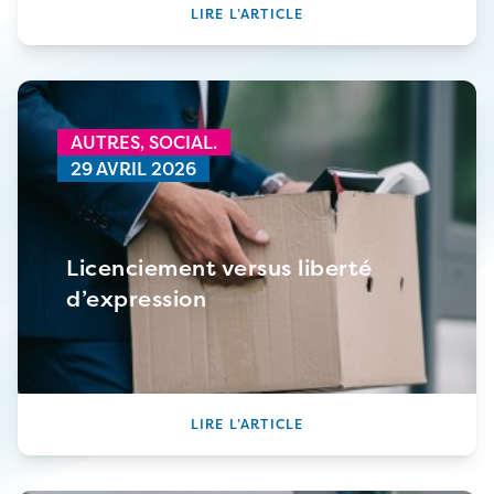
LIRE L’ARTICLE
AUTRES,
SOCIAL.
29 AVRIL 2026
Licenciement versus liberté
d’expression
LIRE L’ARTICLE