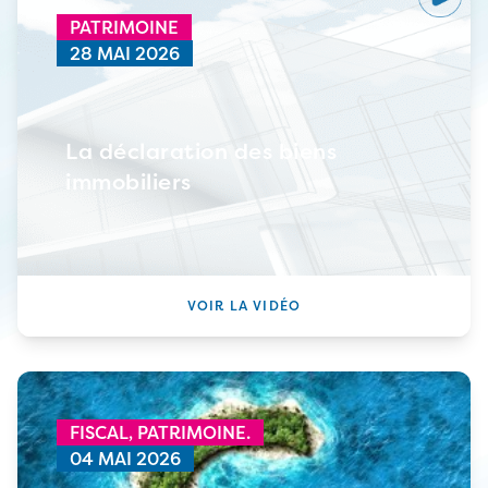
PATRIMOINE
28 MAI 2026
La déclaration des biens
immobiliers
VOIR LA VIDÉO
FISCAL,
PATRIMOINE.
04 MAI 2026