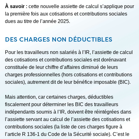
À savoir :
cette nouvelle assiette de calcul s’applique pour
la première fois aux cotisations et contributions sociales
dues au titre de l’année 2025.
DES CHARGES NON DÉDUCTIBLES
Pour les travailleurs non salariés à l’IR
, l’assiette de calcul
des cotisations et contributions sociales est dorénavant
constituée de leur chiffre d’affaires diminué de leurs
charges professionnelles (hors cotisations et contributions
sociales), autrement dit de leur bénéfice imposable (BIC).
Mais attention, car certaines charges, déductibles
fiscalement pour déterminer les BIC des travailleurs
indépendants soumis à l’IR, doivent être réintégrées dans
l’assiette servant au calcul de l’assiette des cotisations et
contributions sociales (la liste de ces charges figure à
l’article R 136-1 du Code de la Sécurité sociale
). C’est le