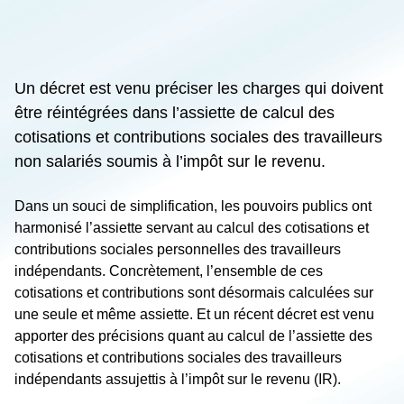
Un décret est venu préciser les charges qui doivent
être réintégrées dans l’assiette de calcul des
cotisations et contributions sociales des travailleurs
non salariés soumis à l’impôt sur le revenu.
Dans un souci de simplification, les pouvoirs publics ont
harmonisé l’assiette servant au calcul des cotisations et
contributions sociales personnelles des travailleurs
indépendants. Concrètement, l’ensemble de ces
cotisations et contributions sont désormais calculées sur
une seule et même assiette. Et un récent décret est venu
apporter des précisions quant au calcul de l’assiette des
cotisations et contributions sociales des travailleurs
indépendants assujettis à l’impôt sur le revenu (IR).