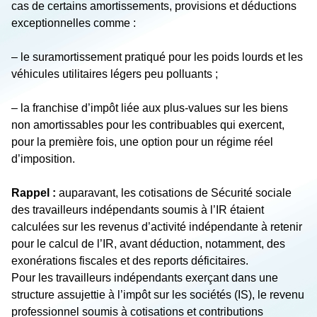
cas de certains amortissements, provisions et déductions
exceptionnelles comme :
– le suramortissement pratiqué pour les poids lourds et les
véhicules utilitaires légers peu polluants ;
– la franchise d’impôt liée aux plus-values sur les biens
non amortissables pour les contribuables qui exercent,
pour la première fois, une option pour un régime réel
d’imposition.
Rappel :
auparavant, les cotisations de Sécurité sociale
des travailleurs indépendants soumis à l’IR étaient
calculées sur les revenus d’activité indépendante à retenir
pour le calcul de l’IR, avant déduction, notamment, des
exonérations fiscales et des reports déficitaires.
Pour les travailleurs indépendants exerçant dans une
structure assujettie à l’impôt sur les sociétés (IS)
, le revenu
professionnel soumis à cotisations et contributions