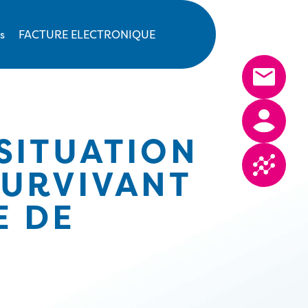
s
FACTURE ELECTRONIQUE
SITUATION
SURVIVANT
E DE