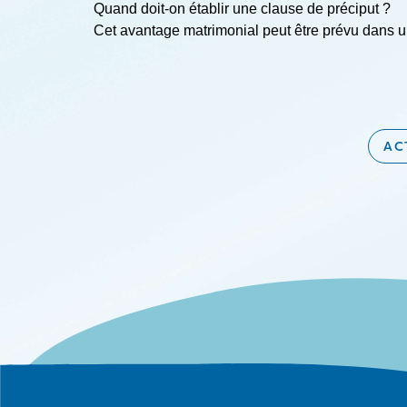
Quand doit-on établir une clause de préciput ?
Cet avantage matrimonial peut être prévu dans un
AC