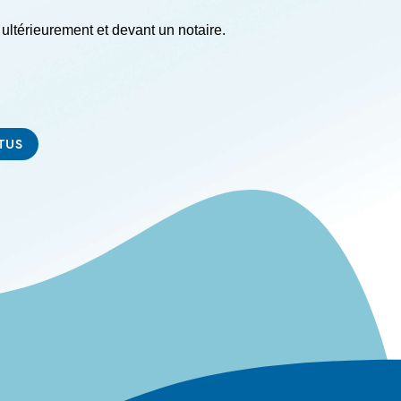
ultérieurement et devant un notaire.
TUS