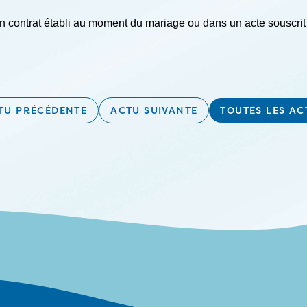
 contrat établi au moment du mariage ou dans un acte souscrit 
TU PRÉCÉDENTE
ACTU SUIVANTE
TOUTES LES AC