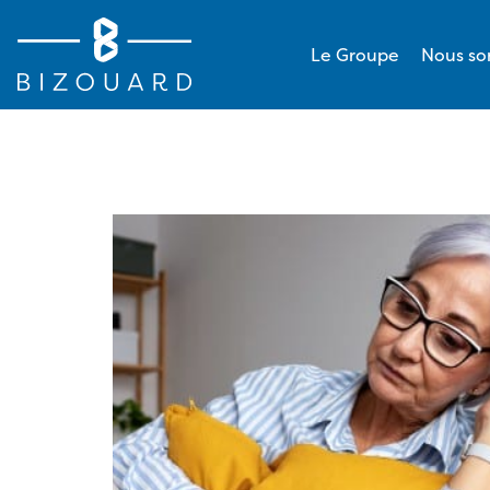
Le Groupe
Nous s