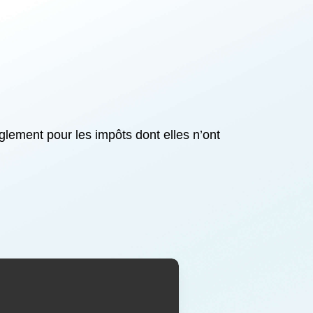
lement pour les impôts dont elles n’ont