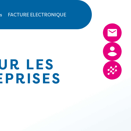
s
FACTURE ELECTRONIQUE
UR LES
EPRISES