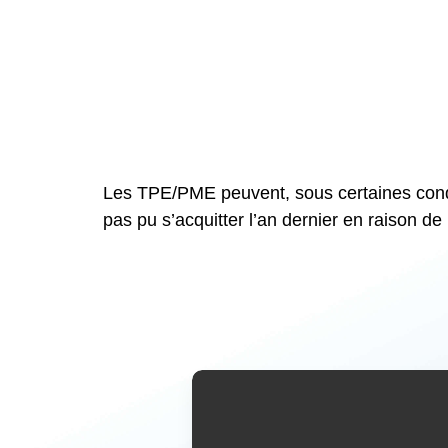
Les TPE/PME peuvent, sous certaines condit
pas pu s’acquitter l’an dernier en raison de l