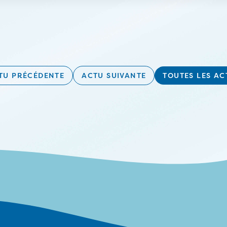
TU PRÉCÉDENTE
ACTU SUIVANTE
TOUTES LES AC