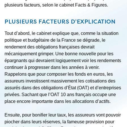
plusieurs facteurs, selon le cabinet Facts & Figures.
PLUSIEURS FACTEURS D’EXPLICATION
Tout d’abord, le cabinet explique que, comme la situation
politique et budgétaire de la France se dégrade, le
rendement des obligations françaises devrait
mécaniquement grimper. Une bonne nouvelle pour les
épargnants qui devraient logiquement voir les rendements
continuer à progresser dans les années à venir.
Rappelons que pour composer les fonds en euros, les
assureurs investissent massivement les cotisations des
assurés dans des obligations d’État (OAT) et d’entreprises
privées. Sachant que l’OAT 10 ans français occupe une
place encore importante dans les allocations d’actifs.
Ensuite, pour bonifier leur taux, les assureurs vont pouvoir
piocher dans leurs réserves, la fameuse provision pour