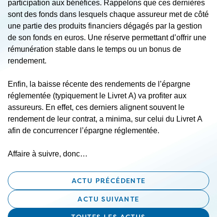
participation aux bénéfices. Rappelons que ces dernières
sont des fonds dans lesquels chaque assureur met de côté
une partie des produits financiers dégagés par la gestion
de son fonds en euros. Une réserve permettant d’offrir une
rémunération stable dans le temps ou un bonus de
rendement.
Enfin, la baisse récente des rendements de l’épargne
réglementée (typiquement le Livret A) va profiter aux
assureurs. En effet, ces derniers alignent souvent le
rendement de leur contrat, a minima, sur celui du Livret A
afin de concurrencer l’épargne réglementée.
Affaire à suivre, donc…
ACTU PRÉCÉDENTE
ACTU SUIVANTE
TOUTES LES ACTUS