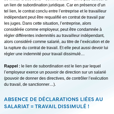
un lien de subordination juridique. Car en présence d’un
tel lien, le contrat conclu entre l’entreprise et le travailleur
indépendant peut être requalifié en contrat de travail par
les juges. Dans cette situation, l’entreprise, alors
considérée comme employeur, peut être condamnée à
régler différentes indemnités au travailleur indépendant,
alors considéré comme salarié, au titre de l’exécution et de
la rupture du contrat de travail. Et elle peut aussi devoir lui
régler une indemnité pour travail dissimulé…
Rappel :
le lien de subordination est le lien par lequel
l’employeur exerce un pouvoir de direction sur un salarié
(pouvoir de donner des directives, de contrôler l’exécution
du travail, de sanctionner…).
ABSENCE DE DÉCLARATIONS LIÉES AU
SALARIAT = TRAVAIL DISSIMULÉ !