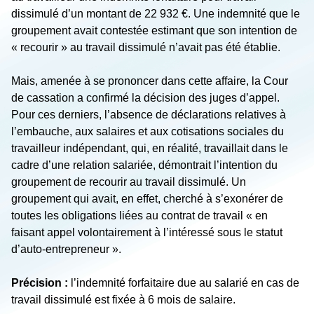
dissimulé d’un montant de 22 932 €. Une indemnité que le
groupement avait contestée estimant que son intention de
« recourir » au travail dissimulé n’avait pas été établie.
Mais, amenée à se prononcer dans cette affaire, la Cour
de cassation a confirmé la décision des juges d’appel.
Pour ces derniers, l’absence de déclarations relatives à
l’embauche, aux salaires et aux cotisations sociales du
travailleur indépendant, qui, en réalité, travaillait dans le
cadre d’une relation salariée, démontrait l’intention du
groupement de recourir au travail dissimulé. Un
groupement qui avait, en effet, cherché à s’exonérer de
toutes les obligations liées au contrat de travail « en
faisant appel volontairement à l’intéressé sous le statut
d’auto-entrepreneur ».
Précision :
l’indemnité forfaitaire due au salarié en cas de
travail dissimulé est fixée à 6 mois de salaire.