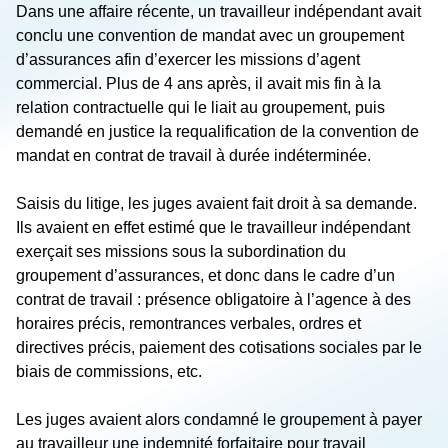
Dans une affaire récente, un travailleur indépendant avait
conclu une convention de mandat avec un groupement
d’assurances afin d’exercer les missions d’agent
commercial. Plus de 4 ans après, il avait mis fin à la
relation contractuelle qui le liait au groupement, puis
demandé en justice la requalification de la convention de
mandat en contrat de travail à durée indéterminée.
Saisis du litige, les juges avaient fait droit à sa demande.
Ils avaient en effet estimé que le travailleur indépendant
exerçait ses missions sous la subordination du
groupement d’assurances, et donc dans le cadre d’un
contrat de travail : présence obligatoire à l’agence à des
horaires précis, remontrances verbales, ordres et
directives précis, paiement des cotisations sociales par le
biais de commissions, etc.
Les juges avaient alors condamné le groupement à payer
au travailleur une indemnité forfaitaire pour travail