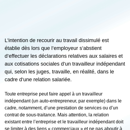
L’intention de recourir au travail dissimulé est
établie dès lors que l’employeur s’abstient
d’effectuer les déclarations relatives aux salaires et
aux cotisations sociales d’un travailleur indépendant
qui, selon les juges, travaille, en réalité, dans le
cadre d’une relation salariée.
Toute entreprise peut faire appel à un travailleur
indépendant (un auto-entrepreneur, par exemple) dans le
cadre, notamment, d’une prestation de services ou d’un
contrat de sous-traitance. Mais attention, la relation
existant entre l’entreprise et le travailleur indépendant doit
se limiter à des liens « commerciaux » et ne pas aboutir à