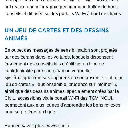
ont réalisé une infographie pédagogique truffée de bons
conseils et diffusée sur les portails Wi-Fi à bord des trains.
UN JEU DE CARTES ET DES DESSINS
ANIMÉS
En outre, des messages de sensibilisation sont projetés
sur des écrans dans les voitures, lesquels dispensent
également des conseils tels qu’utiliser un filtre de
confidentialité pour son écran ou verrouiller
systématiquement ses appareils en son absence. Enfin, un
jeu de cartes « Tous ensemble, prudence sur Internet ! »
ainsi que des dessins animés, spécialement créés par la
CNIL, accessibles via le portail Wi-Fi des TGV INOUI,
permettent aux plus jeunes d’apprendre les bons réflexes
pour se protéger en ligne.
Pour en savoir plus :
www.cnil.fr