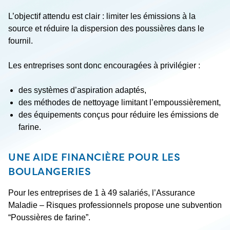
L’objectif attendu est clair : limiter les émissions à la
source et réduire la dispersion des poussières dans le
fournil.
Les entreprises sont donc encouragées à privilégier :
des systèmes d’aspiration adaptés,
des méthodes de nettoyage limitant l’empoussièrement,
des équipements conçus pour réduire les émissions de
farine.
UNE AIDE FINANCIÈRE POUR LES
BOULANGERIES
Pour les entreprises de 1 à 49 salariés, l’Assurance
Maladie – Risques professionnels propose une subvention
“Poussières de farine”.