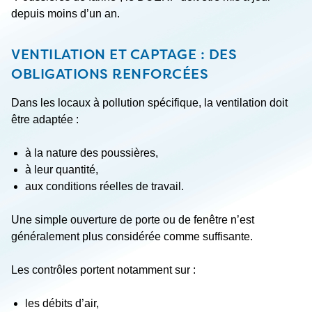
depuis moins d’un an.
VENTILATION ET CAPTAGE : DES
OBLIGATIONS RENFORCÉES
Dans les locaux à pollution spécifique, la ventilation doit
être adaptée :
à la nature des poussières,
à leur quantité,
aux conditions réelles de travail.
Une simple ouverture de porte ou de fenêtre n’est
généralement plus considérée comme suffisante.
Les contrôles portent notamment sur :
les débits d’air,