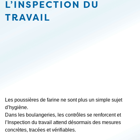
L’INSPECTION DU
TRAVAIL
Les poussières de farine ne sont plus un simple sujet
d’hygiène.
Dans les boulangeries, les contrôles se renforcent et
l’Inspection du travail attend désormais des mesures
concrètes, tracées et vérifiables.