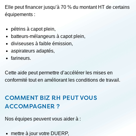
Elle peut financer jusqu’à 70 % du montant HT de certains
équipements :
pétrins à capot plein,
batteurs-mélangeurs à capot plein,
diviseuses à faible émission,
aspirateurs adaptés,
farineurs.
Cette aide peut permettre d’accélérer les mises en
conformité tout en améliorant les conditions de travail.
COMMENT BIZ RH PEUT VOUS
ACCOMPAGNER ?
Nos équipes peuvent vous aider à :
mettre à jour votre DUERP,