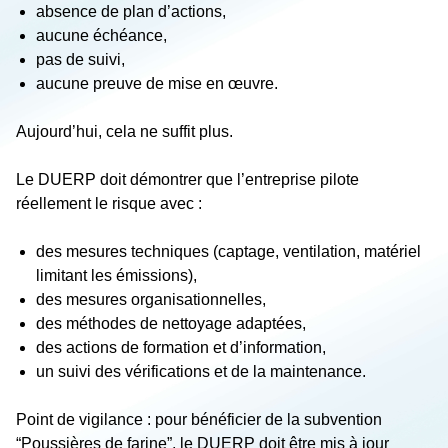
absence de plan d’actions,
aucune échéance,
pas de suivi,
aucune preuve de mise en œuvre.
Aujourd’hui, cela ne suffit plus.
Le DUERP doit démontrer que l’entreprise pilote
réellement le risque avec :
des mesures techniques (captage, ventilation, matériel
limitant les émissions),
des mesures organisationnelles,
des méthodes de nettoyage adaptées,
des actions de formation et d’information,
un suivi des vérifications et de la maintenance.
Point de vigilance : pour bénéficier de la subvention
“Poussières de farine”, le DUERP doit être mis à jour