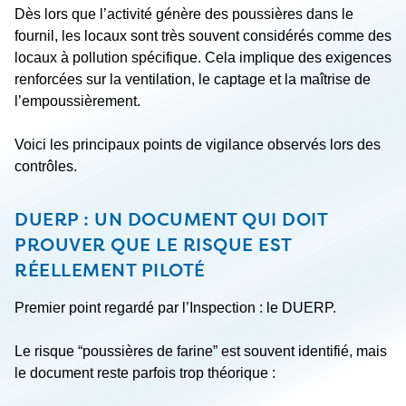
Dès lors que l’activité génère des poussières dans le
fournil, les locaux sont très souvent considérés comme des
locaux à pollution spécifique. Cela implique des exigences
renforcées sur la ventilation, le captage et la maîtrise de
l’empoussièrement.
Voici les principaux points de vigilance observés lors des
contrôles.
DUERP : UN DOCUMENT QUI DOIT
PROUVER QUE LE RISQUE EST
RÉELLEMENT PILOTÉ
Premier point regardé par l’Inspection : le DUERP.
Le risque “poussières de farine” est souvent identifié, mais
le document reste parfois trop théorique :