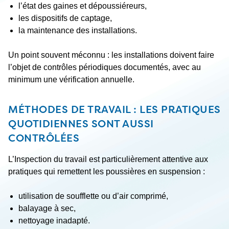
l’état des gaines et dépoussiéreurs,
les dispositifs de captage,
la maintenance des installations.
Un point souvent méconnu : les installations doivent faire
l’objet de contrôles périodiques documentés, avec au
minimum une vérification annuelle.
MÉTHODES DE TRAVAIL : LES PRATIQUES
QUOTIDIENNES SONT AUSSI
CONTRÔLÉES
L’Inspection du travail est particulièrement attentive aux
pratiques qui remettent les poussières en suspension :
utilisation de soufflette ou d’air comprimé,
balayage à sec,
nettoyage inadapté.