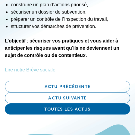
construire un plan d’actions priorisé,
sécuriser un dossier de subvention,
préparer un contrôle de l’Inspection du travail,
structurer vos démarches de prévention.
L’objectif : sécuriser vos pratiques et vous aider à
anticiper les risques avant qu’ils ne deviennent un
sujet de contrôle ou de contentieux.
Lire notre Brève sociale
ACTU PRÉCÉDENTE
ACTU SUIVANTE
TOUTES LES ACTUS