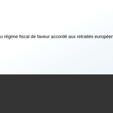
au régime fiscal de faveur accordé aux retraités européen