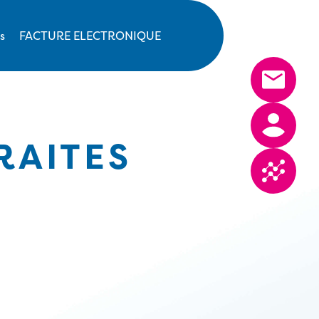
s
FACTURE ELECTRONIQUE
RAITES