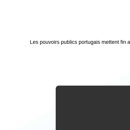
Les pouvoirs publics portugais mettent fin 