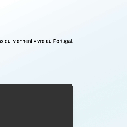
s qui viennent vivre au Portugal.