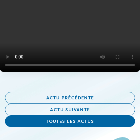
ACTU PRÉCÉDENTE
ACTU SUIVANTE
TOUTES LES ACTUS