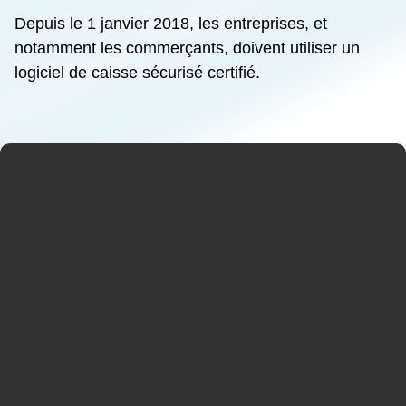
Depuis le 1 janvier 2018, les entreprises, et
notamment les commerçants, doivent utiliser un
logiciel de caisse sécurisé certifié.