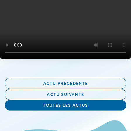
ACTU PRÉCÉDENTE
ACTU SUIVANTE
TOUTES LES ACTUS