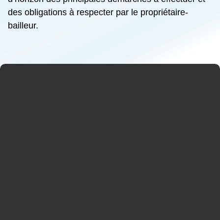
des obligations à respecter par le propriétaire-
bailleur.