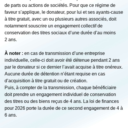
de parts ou actions de sociétés. Pour que ce régime de
faveur s’applique, le donateur, pour lui et ses ayants-cause
à titre gratuit, avec un ou plusieurs autres associés, doit
notamment souscrire un engagement collectif de
conservation des titres sociaux d’une durée d’au moins
2 ans.
À noter :
en cas de transmission d’une entreprise
individuelle, celle-ci doit avoir été détenue pendant 2 ans
par le donateur si ce dernier l’avait acquise à titre onéreux.
Aucune durée de détention n’étant requise en cas
d’acquisition à titre gratuit ou de création.
Puis, à compter de la transmission, chaque bénéficiaire
doit prendre un engagement individuel de conservation
des titres ou des biens reçus de 4 ans. La loi de finances
pour 2026 porte la durée de ce second engagement de 4 à
6 ans.