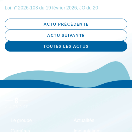
Loi n° 2026-103 du 19 février 2026, JO du 20
ACTU PRÉCÉDENTE
ACTU SUIVANTE
TOUTES LES ACTUS
Le groupe
Actualités
Carrières
Implantations