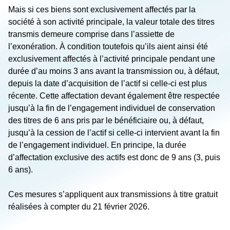
Mais si ces biens sont exclusivement affectés par la
société à son activité principale, la valeur totale des titres
transmis demeure comprise dans l’assiette de
l’exonération. À condition toutefois qu’ils aient ainsi été
exclusivement affectés à l’activité principale pendant une
durée d’au moins 3 ans avant la transmission ou, à défaut,
depuis la date d’acquisition de l’actif si celle-ci est plus
récente. Cette affectation devant également être respectée
jusqu’à la fin de l’engagement individuel de conservation
des titres de 6 ans pris par le bénéficiaire ou, à défaut,
jusqu’à la cession de l’actif si celle-ci intervient avant la fin
de l’engagement individuel. En principe, la durée
d’affectation exclusive des actifs est donc de 9 ans (3, puis
6 ans).
Ces mesures s’appliquent aux transmissions à titre gratuit
réalisées à compter du 21 février 2026.