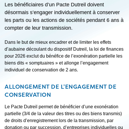
Les bénéficiaires d’un Pacte Dutreil doivent
désormais s’engager individuellement à conserver
les parts ou les actions de sociétés pendant 6 ans à
compter de leur transmission.
Dans le but de mieux encadrer et de limiter les effets
d’aubaine découlant du dispositif Dutreil, la loi de finances
pour 2026 exclut du bénéfice de l’exonération partielle les
biens dits « somptuaires » et allonge l’engagement
individuel de conservation de 2 ans.
ALLONGEMENT DE L’ENGAGEMENT DE
CONSERVATION
Le Pacte Dutreil permet de bénéficier d’une exonération
partielle (3/4 de la valeur des titres ou des biens transmis)
de droits d’enregistrement lors de la transmission, par
donation ou par succession, d’entreprises individuelles ou