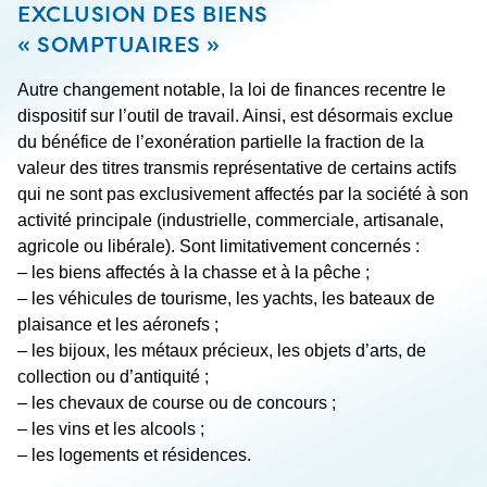
EXCLUSION DES BIENS
« SOMPTUAIRES »
Autre changement notable, la loi de finances recentre le
dispositif sur l’outil de travail. Ainsi, est désormais exclue
du bénéfice de l’exonération partielle la fraction de la
valeur des titres transmis représentative de certains actifs
qui ne sont pas exclusivement affectés par la société à son
activité principale (industrielle, commerciale, artisanale,
agricole ou libérale). Sont limitativement concernés :
– les biens affectés à la chasse et à la pêche ;
– les véhicules de tourisme, les yachts, les bateaux de
plaisance et les aéronefs ;
– les bijoux, les métaux précieux, les objets d’arts, de
collection ou d’antiquité ;
– les chevaux de course ou de concours ;
– les vins et les alcools ;
– les logements et résidences.