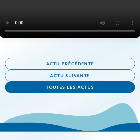
ACTU PRÉCÉDENTE
ACTU SUIVANTE
TOUTES LES ACTUS