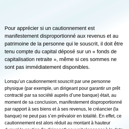
Pour apprécier si un cautionnement est
manifestement disproportionné aux revenus et au
patrimoine de la personne qui le souscrit, il doit être
tenu compte du capital déposé sur un « fonds de
capitalisation retraite », même si ces sommes ne
sont pas immédiatement disponibles.
Lorsqu’un cautionnement souscrit par une personne
physique (par exemple, un dirigeant pour garantir un prêt
contracté par sa société auprès d’une banque) était, au
moment de sa conclusion, manifestement disproportionné
par rapport à ses biens et à ses revenus, le créancier (la
banque) ne peut pas s’en prévaloir en totalité. En effet, ce
cautionnement est alors réduit au montant à hauteur