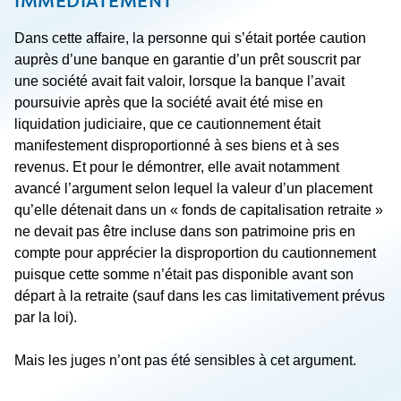
IMMÉDIATEMENT
Dans cette affaire, la personne qui s’était portée caution
auprès d’une banque en garantie d’un prêt souscrit par
une société avait fait valoir, lorsque la banque l’avait
poursuivie après que la société avait été mise en
liquidation judiciaire, que ce cautionnement était
manifestement disproportionné à ses biens et à ses
revenus. Et pour le démontrer, elle avait notamment
avancé l’argument selon lequel la valeur d’un placement
qu’elle détenait dans un « fonds de capitalisation retraite »
ne devait pas être incluse dans son patrimoine pris en
compte pour apprécier la disproportion du cautionnement
puisque cette somme n’était pas disponible avant son
départ à la retraite (sauf dans les cas limitativement prévus
par la loi).
Mais les juges n’ont pas été sensibles à cet argument.