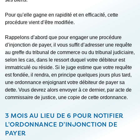
Pour qu’elle gagne en rapidité et en efficacité, cette
procédure vient d’être modifiée.
Rappelons d’abord que pour engager une procédure
d’injonction de payer, il vous suffit d’adresser une requête
au greffe du tribunal de commerce ou du tribunal judiciaire,
selon les cas, dans le ressort duquel votre débiteur est
immatriculé ou réside. Si le juge estime que votre requête
est fondée, il rendra, en principe quelques jours plus tard,
une ordonnance enjoignant votre débiteur de payer sa
dette. Vous devrez alors envoyer à ce dernier, par acte de
commissaire de justice, une copie de cette ordonnance.
3 MOIS AU LIEU DE 6 POUR NOTIFIER
L’ORDONNANCE D’INJONCTION DE
PAYER