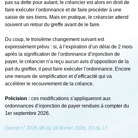
pas sa dette pour autant, le créancier est alors en droit de
faire exécuter l’ordonnance et de faire procéder à une
saisie de ses biens. Mais en pratique, le créancier attend
souvent un retour du greffe avant de le faire.
Du coup, le troisième changement suivant est
expressément prévu : si, à l’expiration d’un délai de 2 mois
après la signification de l’ordonnance d’injonction de
payer, le créancier n’a reçu aucun avis d’opposition de la
part du greffier, il peut faire exécuter l’ordonnance. Encore
une mesure de simplification et d’efficacité qui va
accélérer le recouvrement de la créance.
Précision :
ces modifications s’appliqueront aux
ordonnances d’injonction de payer rendues à compter du
1
er
septembre 2026.
Décret n° 2026-96 du 16 février 2026, JO du 17