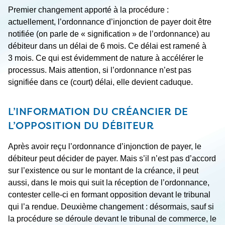
Premier changement apporté à la procédure :
actuellement, l’ordonnance d’injonction de payer doit être
notifiée (on parle de « signification » de l’ordonnance) au
débiteur dans un délai de 6 mois. Ce délai est ramené à
3 mois. Ce qui est évidemment de nature à accélérer le
processus. Mais attention, si l’ordonnance n’est pas
signifiée dans ce (court) délai, elle devient caduque.
L’INFORMATION DU CRÉANCIER DE
L’OPPOSITION DU DÉBITEUR
Après avoir reçu l’ordonnance d’injonction de payer, le
débiteur peut décider de payer. Mais s’il n’est pas d’accord
sur l’existence ou sur le montant de la créance, il peut
aussi, dans le mois qui suit la réception de l’ordonnance,
contester celle-ci en formant opposition devant le tribunal
qui l’a rendue. Deuxième changement : désormais, sauf si
la procédure se déroule devant le tribunal de commerce, le