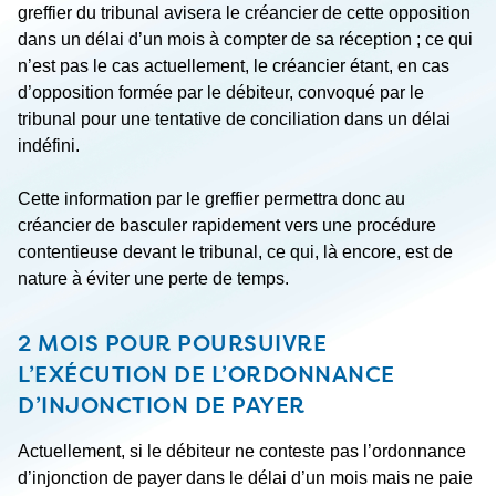
greffier du tribunal avisera le créancier de cette opposition
dans un délai d’un mois à compter de sa réception ; ce qui
n’est pas le cas actuellement, le créancier étant, en cas
d’opposition formée par le débiteur, convoqué par le
tribunal pour une tentative de conciliation dans un délai
indéfini.
Cette information par le greffier permettra donc au
créancier de basculer rapidement vers une procédure
contentieuse devant le tribunal, ce qui, là encore, est de
nature à éviter une perte de temps.
2 MOIS POUR POURSUIVRE
L’EXÉCUTION DE L’ORDONNANCE
D’INJONCTION DE PAYER
Actuellement, si le débiteur ne conteste pas l’ordonnance
d’injonction de payer dans le délai d’un mois mais ne paie