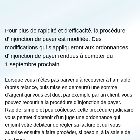
Pour plus de rapidité et d’efficacité, la procédure
d’injonction de payer est modifiée. Des
modifications qui s’appliqueront aux ordonnances
d’injonction de payer rendues à compter du
1 septembre prochain.
Lorsque vous n’êtes pas parvenu à recouvrer à l’amiable
(après relance, puis mise en demeure) une somme
d’argent qui vous est due, par exemple par un client, vous
pouvez recourir à la procédure d’injonction de payer.
Rapide, simple et peu coûteuse, cette procédure judiciaire
vous permet d’obtenir d’un juge une ordonnance qui
enjoint votre débiteur de régler sa facture et qui vous
autorise ensuite à faire procéder, si besoin, à la saisie de
ses biens.