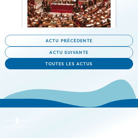
ACTU PRÉCÉDENTE
ACTU SUIVANTE
TOUTES LES ACTUS