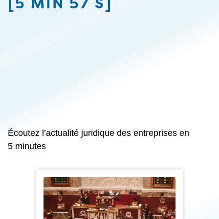
[5 MIN 57 S]
Écoutez l’actualité juridique des entreprises en
5 minutes