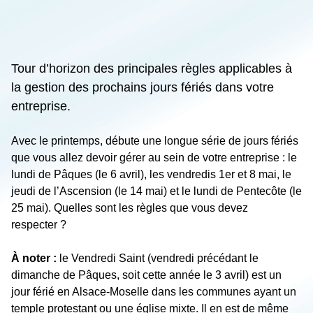
Tour d’horizon des principales règles applicables à
la gestion des prochains jours fériés dans votre
entreprise.
Avec le printemps, débute une longue série de jours fériés
que vous allez devoir gérer au sein de votre entreprise : le
lundi de Pâques (le 6 avril), les vendredis 1
er
et 8 mai, le
jeudi de l’Ascension (le 14 mai) et le lundi de Pentecôte (le
25 mai). Quelles sont les règles que vous devez
respecter ?
À noter :
le Vendredi Saint (vendredi précédant le
dimanche de Pâques, soit cette année le 3 avril) est un
jour férié en Alsace-Moselle dans les communes ayant un
temple protestant ou une église mixte. Il en est de même