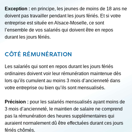
Exception :
en principe, les jeunes de moins de 18 ans ne
doivent pas travailler pendant les jours fériés. Et si votre
entreprise est située en Alsace-Moselle, ce sont
l’ensemble de vos salariés qui doivent être en repos
durant les jours fériés.
CÔTÉ RÉMUNÉRATION
Les salariés qui sont en repos durant les jours fériés
ordinaires doivent voir leur rémunération maintenue dès
lors qu’ils cumulent au moins 3 mois d’ancienneté dans
votre entreprise ou bien qu’ils sont mensualisés.
Précision :
pour les salariés mensualisés ayant moins de
3 mois d’ancienneté, le maintien de salaire ne comprend
pas la rémunération des heures supplémentaires qui
auraient normalement dû être effectuées durant ces jours
fériés chômés.