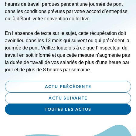
heures de travail perdues pendant une journée de pont
dans les conditions prévues par votre accord d’entreprise
ou, à défaut, votre convention collective.
En l’absence de texte sur le sujet, cette récupération doit
avoir lieu dans les 12 mois qui suivent ou qui précèdent la
journée de pont. Veillez toutefois à ce que l’inspecteur du
travail en soit informé et que cette mesure n’augmente pas
la durée de travail de vos salariés de plus d’une heure par
jour et de plus de 8 heures par semaine.
ACTU PRÉCÉDENTE
ACTU SUIVANTE
TOUTES LES ACTUS