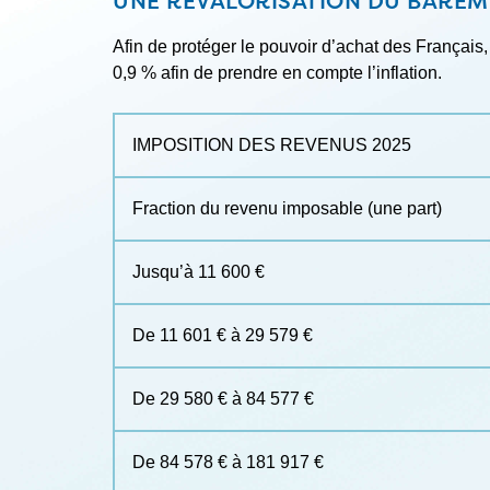
UNE REVALORISATION DU BARÈME
Afin de protéger le pouvoir d’achat des Français,
0,9 % afin de prendre en compte l’inflation.
IMPOSITION DES REVENUS 2025
Fraction du revenu imposable (une part)
Jusqu’à 11 600 €
De 11 601 € à 29 579 €
De 29 580 € à 84 577 €
De 84 578 € à 181 917 €