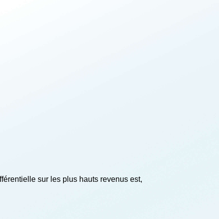
férentielle sur les plus hauts revenus est,