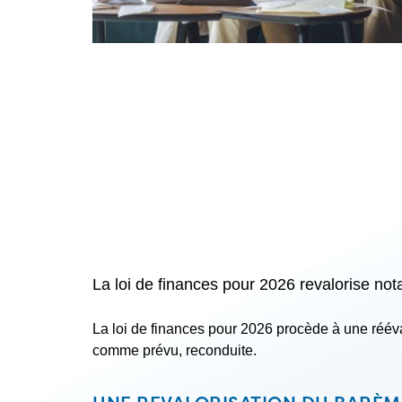
La loi de finances pour 2026 revalorise no
La loi de finances pour 2026 procède à une rééval
comme prévu, reconduite.