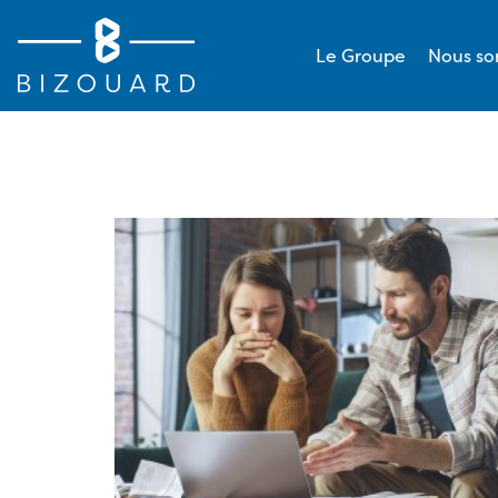
Le Groupe
Nous s