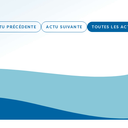
TU PRÉCÉDENTE
ACTU SUIVANTE
TOUTES LES AC