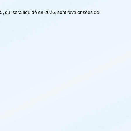
5, qui sera liquidé en 2026, sont revalorisées de