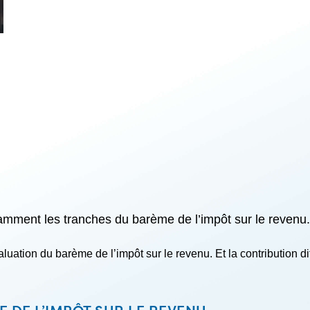
tamment les tranches du barème de l’impôt sur le revenu.
uation du barème de l’impôt sur le revenu. Et la contribution dif