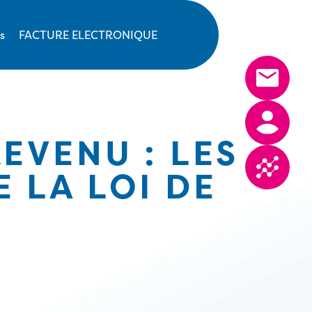
s
FACTURE ELECTRONIQUE
EVENU : LES
 LA LOI DE