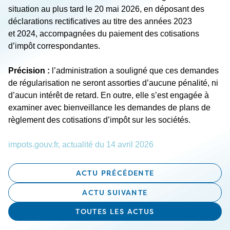
situation au plus tard le 20 mai 2026, en déposant des
déclarations rectificatives au titre des années 2023
et 2024, accompagnées du paiement des cotisations
d’impôt correspondantes.
Précision :
l’administration a souligné que ces demandes
de régularisation ne seront assorties d’aucune pénalité, ni
d’aucun intérêt de retard. En outre, elle s’est engagée à
examiner avec bienveillance les demandes de plans de
règlement des cotisations d’impôt sur les sociétés.
impots.gouv.fr, actualité du 14 avril 2026
ACTU PRÉCÉDENTE
ACTU SUIVANTE
TOUTES LES ACTUS