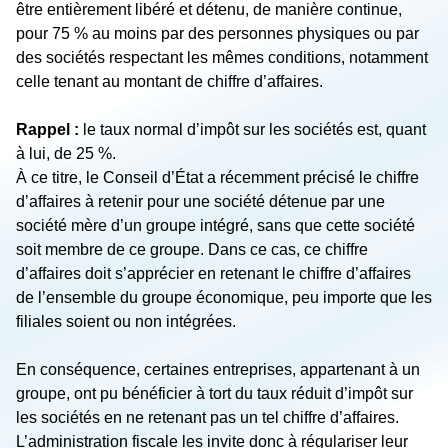
être entièrement libéré et détenu, de manière continue,
pour 75 % au moins par des personnes physiques ou par
des sociétés respectant les mêmes conditions, notamment
celle tenant au montant de chiffre d’affaires.
Rappel :
le taux normal d’impôt sur les sociétés est, quant
à lui, de 25 %.
À ce titre, le Conseil d’État a récemment précisé le chiffre
d’affaires à retenir pour une société détenue par une
société mère d’un groupe intégré, sans que cette société
soit membre de ce groupe. Dans ce cas, ce chiffre
d’affaires doit s’apprécier en retenant le chiffre d’affaires
de l’ensemble du groupe économique, peu importe que les
filiales soient ou non intégrées.
En conséquence, certaines entreprises, appartenant à un
groupe, ont pu bénéficier à tort du taux réduit d’impôt sur
les sociétés en ne retenant pas un tel chiffre d’affaires.
L’administration fiscale les invite donc à régulariser leur