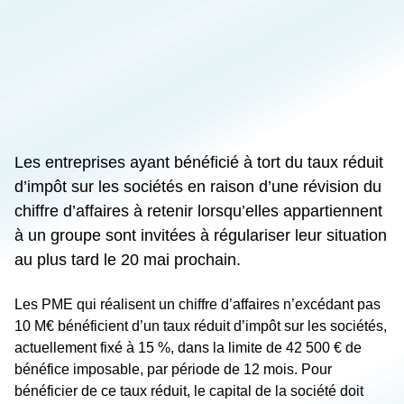
Les entreprises ayant bénéficié à tort du taux réduit
d’impôt sur les sociétés en raison d’une révision du
chiffre d’affaires à retenir lorsqu’elles appartiennent
à un groupe sont invitées à régulariser leur situation
au plus tard le 20 mai prochain.
Les PME qui réalisent un chiffre d’affaires n’excédant pas
10 M€ bénéficient d’un taux réduit d’impôt sur les sociétés,
actuellement fixé à 15 %, dans la limite de 42 500 € de
bénéfice imposable, par période de 12 mois. Pour
bénéficier de ce taux réduit, le capital de la société doit