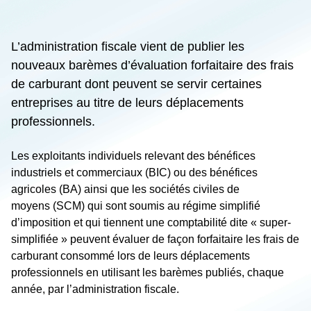
L’administration fiscale vient de publier les
nouveaux barèmes d’évaluation forfaitaire des frais
de carburant dont peuvent se servir certaines
entreprises au titre de leurs déplacements
professionnels.
Les exploitants individuels relevant des bénéfices
industriels et commerciaux (BIC) ou des bénéfices
agricoles (BA) ainsi que les sociétés civiles de
moyens (SCM) qui sont soumis au régime simplifié
d’imposition et qui tiennent une comptabilité dite « super-
simplifiée » peuvent évaluer de façon forfaitaire les frais de
carburant consommé lors de leurs déplacements
professionnels en utilisant les barèmes publiés, chaque
année, par l’administration fiscale.