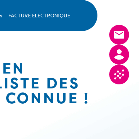
s
FACTURE ELECTRONIQUE
 EN
LISTE DES
 CONNUE !