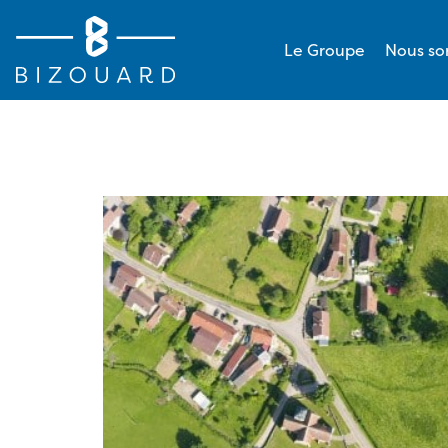
Le Groupe
Nous s