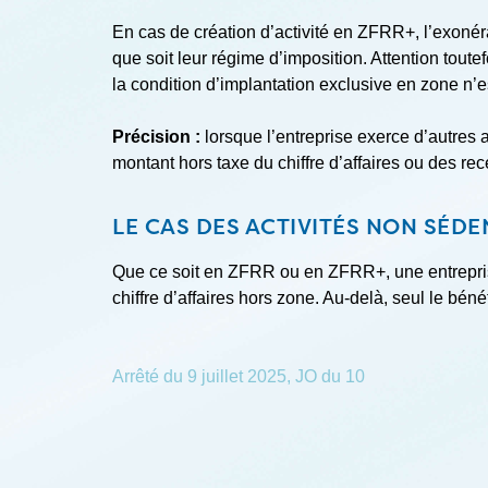
En cas de création d’activité en ZFRR+, l’exonérat
que soit leur régime d’imposition. Attention toutef
la condition d’implantation exclusive en zone n’es
Précision :
lorsque l’entreprise exerce d’autres 
montant hors taxe du chiffre d’affaires ou des rec
LE CAS DES ACTIVITÉS NON SÉDE
Que ce soit en ZFRR ou en ZFRR+, une entreprise
chiffre d’affaires hors zone. Au-delà, seul le béné
Arrêté du 9 juillet 2025, JO du 10