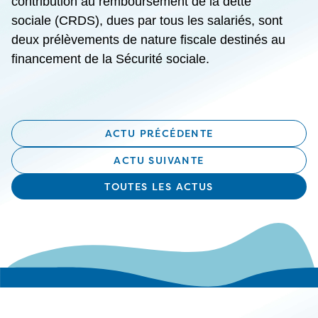
contribution au remboursement de la dette
sociale (CRDS), dues par tous les salariés, sont
deux prélèvements de nature fiscale destinés au
financement de la Sécurité sociale.
ACTU PRÉCÉDENTE
ACTU SUIVANTE
TOUTES LES ACTUS