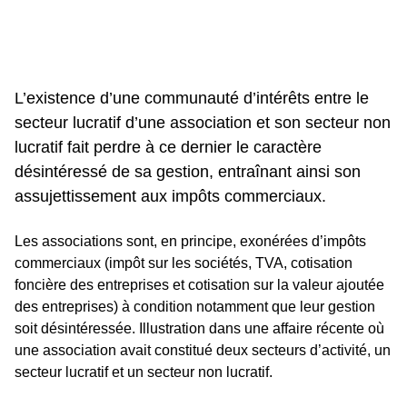
L’existence d’une communauté d’intérêts entre le
secteur lucratif d’une association et son secteur non
lucratif fait perdre à ce dernier le caractère
désintéressé de sa gestion, entraînant ainsi son
assujettissement aux impôts commerciaux.
Les associations sont, en principe, exonérées d’impôts
commerciaux (impôt sur les sociétés, TVA, cotisation
foncière des entreprises et cotisation sur la valeur ajoutée
des entreprises) à condition notamment que leur gestion
soit désintéressée. Illustration dans une affaire récente où
une association avait constitué deux secteurs d’activité, un
secteur lucratif et un secteur non lucratif.