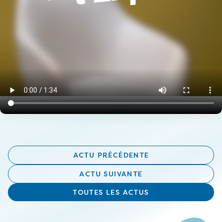
ACTU PRÉCÉDENTE
ACTU SUIVANTE
TOUTES LES ACTUS