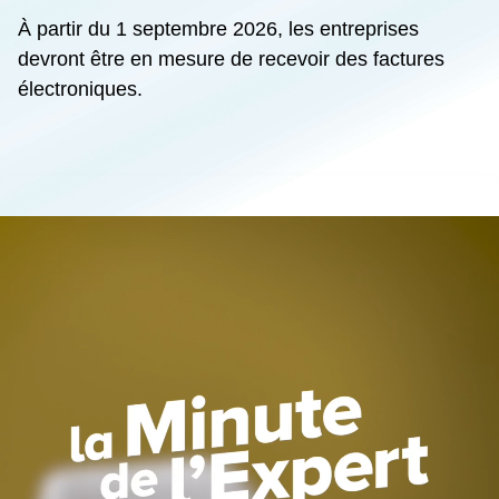
À partir du 1 septembre 2026, les entreprises
devront être en mesure de recevoir des factures
électroniques.